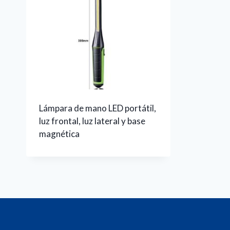
Lámpara de mano LED portátil,
luz frontal, luz lateral y base
magnética