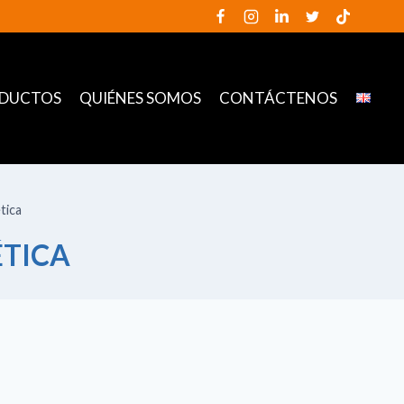
DUCTOS
QUIÉNES SOMOS
CONTÁCTENOS
tica
ÉTICA