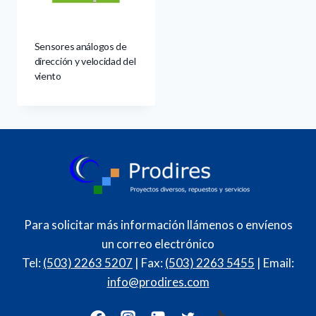
Sensores análogos de
dirección y velocidad del
viento
Para solicitar más información llámenos o envíenos
un correo electrónico
Tel:
(503) 2263 5207
| Fax:
(503) 2263 5455
| Email:
info@prodires.com