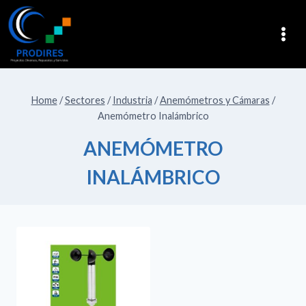
Home
/
Sectores
/
Industria
/
Anemómetros y Cámaras
/
Anemómetro Inalámbrico
ANEMÓMETRO
INALÁMBRICO