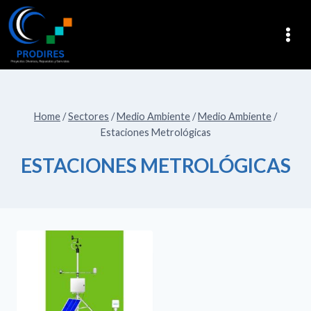
Home
/
Sectores
/
Medio Ambiente
/
Medio Ambiente
/
Estaciones Metrológicas
ESTACIONES METROLÓGICAS