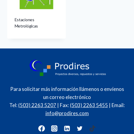
Estaciones
Metrológicas
Para solicitar más información llámenos o envíenos
un correo electrónico
Tel:
(503) 2263 5207
| Fax:
(503) 2263 5455
| Email:
info@prodires.com