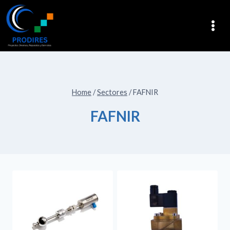
Home
/
Sectores
/
FAFNIR
FAFNIR