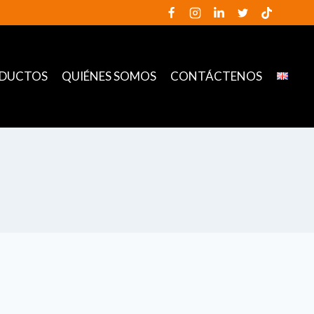
DUCTOS
QUIÉNES SOMOS
CONTÁCTENOS