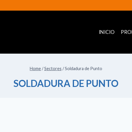
INICIO
PRO
Home
/
Sectores
/
Soldadura de Punto
SOLDADURA DE PUNTO