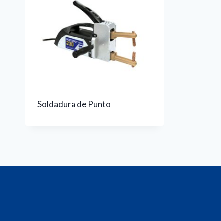
Soldadura de Punto