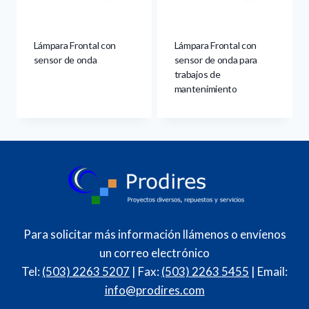
Lámpara Frontal con
Lámpara Frontal con
sensor de onda
sensor de onda para
trabajos de
mantenimiento
Para solicitar más información llámenos o envíenos
un correo electrónico
Tel:
(503) 2263 5207
| Fax:
(503) 2263 5455
| Email:
info@prodires.com