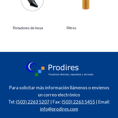
Flotadores de boya
Filtros
Para solicitar más información llámenos o envíenos
un correo electrónico
Tel:
(503) 2263 5207
| Fax:
(503) 2263 5455
| Email:
info@prodires.com