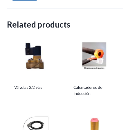
Related products
Válvulas 2/2 vías
Calentadores de
Inducción