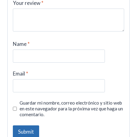
Your review
*
Name
*
Email
*
Guardar mi nombre, correo electrónico y sitio web
en este navegador para la próxima vez que haga un
comentario.