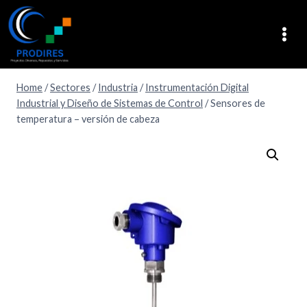
Home
/
Sectores
/
Industria
/
Instrumentación Digital
Industrial y Diseño de Sistemas de Control
/
Sensores de
temperatura – versión de cabeza