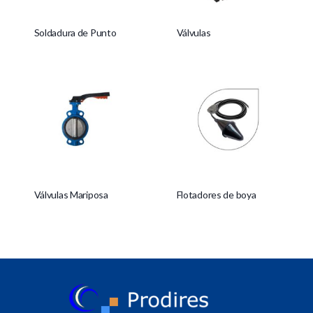
Soldadura de Punto
Válvulas
Válvulas Mariposa
Flotadores de boya