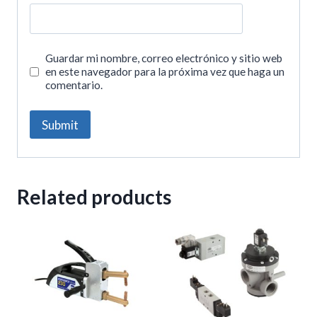
Guardar mi nombre, correo electrónico y sitio web
en este navegador para la próxima vez que haga un
comentario.
Related products