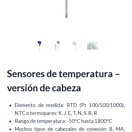
Sensores de temperatura –
versión de cabeza
Elemento de medida: RTD (Pt 100/500/1000),
NTC o termopares: K, J, E, T, N, S, B, R
Rango de temperatura: -50°C hasta 1800°C
Muchos tipos de cabezales de conexión: B, MA,