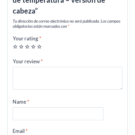
cabeza”
Tu dirección de correo electrónico no será publicada.
Los campos
obligatorios están marcados con
*
Your rating
*
Your review
*
Name
*
Email
*