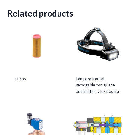
Related products
Filtros
Lámpara frontal
recargable con ajuste
automático y luz trasera