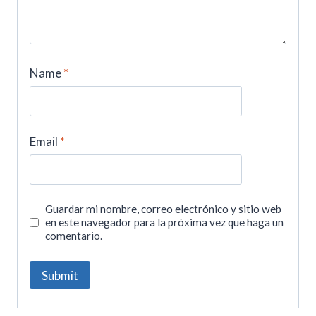
Name
*
Email
*
Guardar mi nombre, correo electrónico y sitio web
en este navegador para la próxima vez que haga un
comentario.