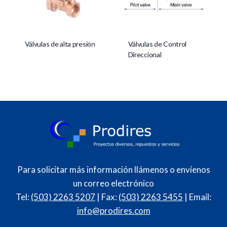
Válvulas de alta presión
Válvulas de Control
Direccional
Para solicitar más información llámenos o envíenos
un correo electrónico
Tel:
(503) 2263 5207
| Fax:
(503) 2263 5455
| Email:
info@prodires.com