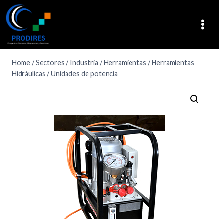
Home
/
Sectores
/
Industria
/
Herramientas
/
Herramientas
Hidráulicas
/
Unidades de potencia