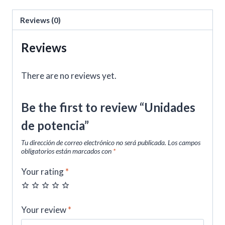
Reviews (0)
Reviews
There are no reviews yet.
Be the first to review “Unidades
de potencia”
Tu dirección de correo electrónico no será publicada.
Los campos
obligatorios están marcados con
*
Your rating
*
Your review
*