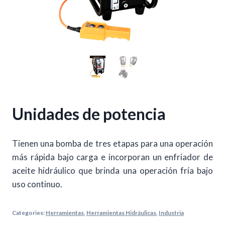
Unidades de potencia
Tienen una bomba de tres etapas para una operación
más rápida bajo carga e incorporan un enfriador de
aceite hidráulico que brinda una operación fría bajo
uso continuo.
Categories:
Herramientas
,
Herramientas Hidráulicas
,
Industria