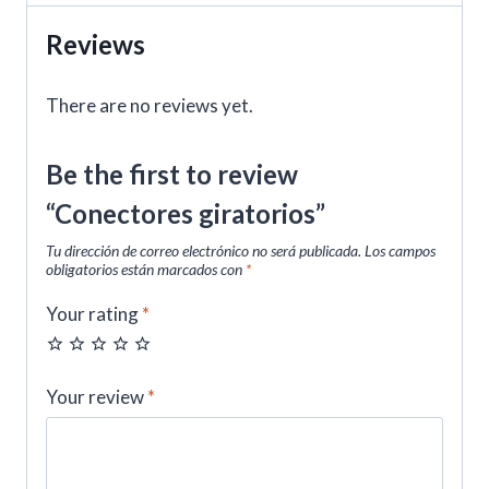
Reviews
There are no reviews yet.
Be the first to review
“Conectores giratorios”
Tu dirección de correo electrónico no será publicada.
Los campos
obligatorios están marcados con
*
Your rating
*
Your review
*