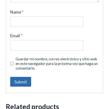
Name
*
Email
*
Guardar mi nombre, correo electrónico y sitio web
en este navegador para la próxima vez que haga un
comentario.
Related products