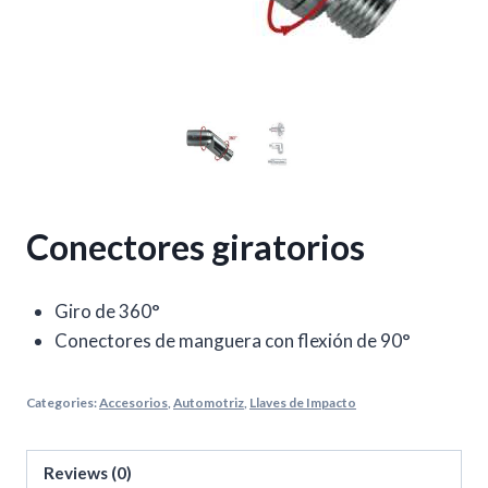
Conectores giratorios
Giro de 360°
Conectores de manguera con flexión de 90°
Categories:
Accesorios
,
Automotriz
,
Llaves de Impacto
Reviews (0)