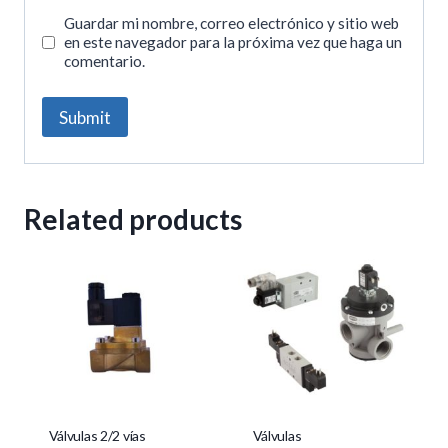
Guardar mi nombre, correo electrónico y sitio web
en este navegador para la próxima vez que haga un
comentario.
Related products
Válvulas 2/2 vías
Válvulas