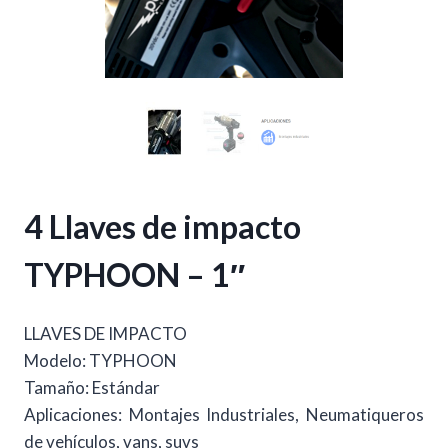
4 Llaves de impacto
TYPHOON – 1″
LLAVES DE IMPACTO
Modelo: TYPHOON
Tamaño: Estándar
Aplicaciones: Montajes Industriales, Neumatiqueros
de vehículos, vans, suvs