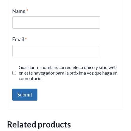
Name
*
Email
*
Guardar mi nombre, correo electrónico y sitio web
en este navegador para la próxima vez que haga un
comentario.
Related products