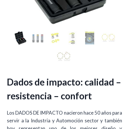
Dados de impacto: calidad –
resistencia – confort
Los DADOS DE IMPACTO nacieron hace 50 años para
servir a la Industria y Automoción sector y también
hoy representan uno de los mejores diseño y