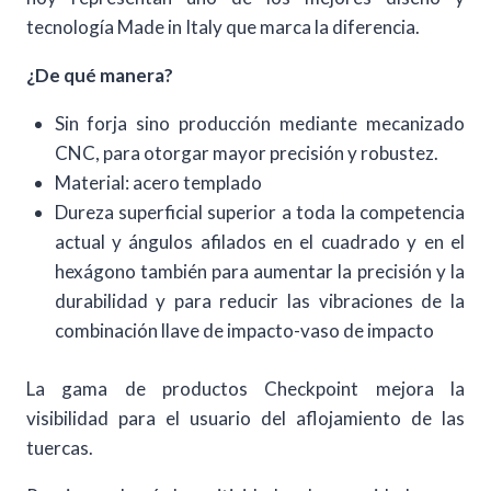
tecnología Made in Italy que marca la diferencia.
¿De qué manera?
Sin forja sino producción mediante mecanizado
CNC, para otorgar mayor precisión y robustez.
Material: acero templado
Dureza superficial superior a toda la competencia
actual y ángulos afilados en el cuadrado y en el
hexágono también para aumentar la precisión y la
durabilidad y para reducir las vibraciones de la
combinación llave de impacto-vaso de impacto
La gama de productos Checkpoint mejora la
visibilidad para el usuario del aflojamiento de las
tuercas.