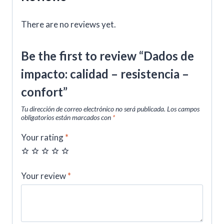
There are no reviews yet.
Be the first to review “Dados de
impacto: calidad – resistencia –
confort”
Tu dirección de correo electrónico no será publicada.
Los campos
obligatorios están marcados con
*
Your rating
*
Your review
*