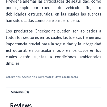
Previene además las criticidades de seguridad, como
por ejemplo por ruedas de vehículos flojas o
debilidades estructurales, en las cuales las tuercas
han sido usadas como base para el diseño.
Los productos Checkpoint pueden ser aplicados a
todos los sectores en los cuales las tuercas tienen una
importancia crucial para la seguridad y la integridad
estructural, en particular modo en los casos en los
cuales están sujetas a condiciones ambientales
difíciles.
Categories:
Accesorios
,
Automotriz
,
Llaves de Impacto
Reviews (0)
Reviews